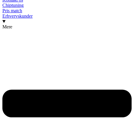
Chiptuning
Pris match
Erhvervskunder
Mere