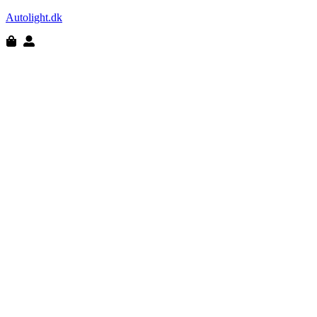
Autolight.dk