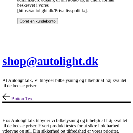
beskrevet i vores
[https://autolight.dk/Privatlivspolitik/].
Opret en kundekonto
shop@autolight.dk
At Autolight.dk, Vi tilbyder bilbelysning og tilbehør af høj kvalitet
til de bedste priser
Button Text
Hos Autolight.dk tilbyder vi bilbelysning og tilbehør af høj kvalitet
til de bedste priser. Hvert produkt testes for at sikre holdbarhed,
ydeevne og stil. Din sikkerhed og tilfredshed er vores prioritet.