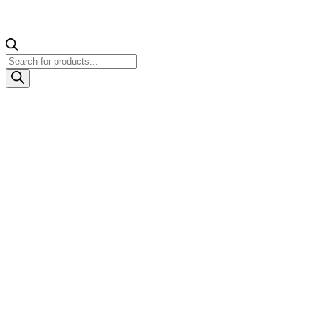
Products
search