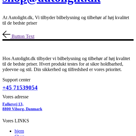
At Autolight.dk, Vi tilbyder bilbelysning og tilbehør af høj kvalitet
til de bedste priser
Button Text
Hos Autolight.dk tilbyder vi bilbelysning og tilbehør af høj kvalitet
til de bedste priser. Hvert produkt testes for at sikre holdbarhed,
ydeevne og stil. Din sikkerhed og tilfredshed er vores prioritet.
Support center
+45 71539054
Vores adresse
Falkevej 13,
8800 Viborg, Danmark
Vores LINKS
hjem