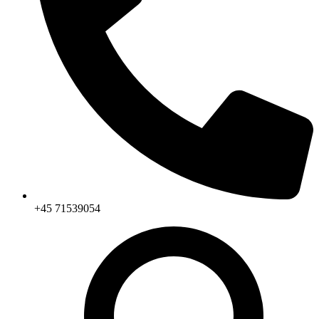
+45 71539054