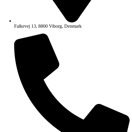
Falkevej 13, 8800 Viborg, Denmark