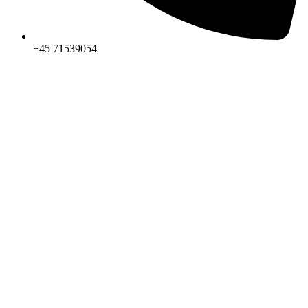
+45 71539054