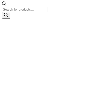
Products
search