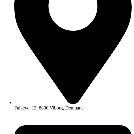
Falkevej 13, 8800 Viborg, Denmark