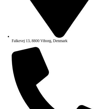
Falkevej 13, 8800 Viborg, Denmark