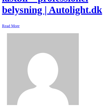
belysning | Autolight.dk
Read More