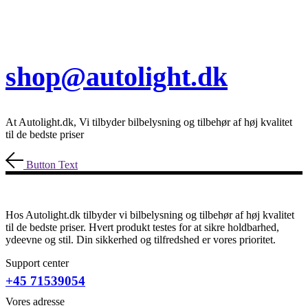
shop@autolight.dk
At Autolight.dk, Vi tilbyder bilbelysning og tilbehør af høj kvalitet
til de bedste priser
Button Text
Hos Autolight.dk tilbyder vi bilbelysning og tilbehør af høj kvalitet
til de bedste priser. Hvert produkt testes for at sikre holdbarhed,
ydeevne og stil. Din sikkerhed og tilfredshed er vores prioritet.
Support center
+45 71539054
Vores adresse