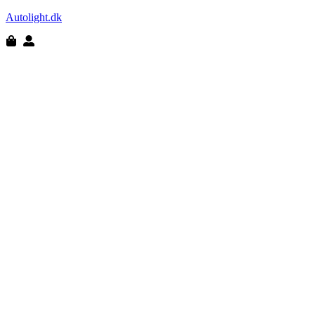
Autolight.dk