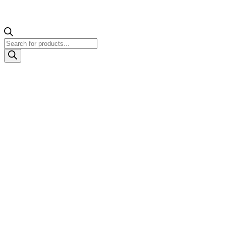
Products
search