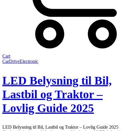
Cart
Car
Drive
Electronic
LED Belysning til Bil,
Lastbil og Traktor –
Lovlig Guide 2025
LED Belysning til Bil, Lastbil og Traktor – Lovlig Guide 2025