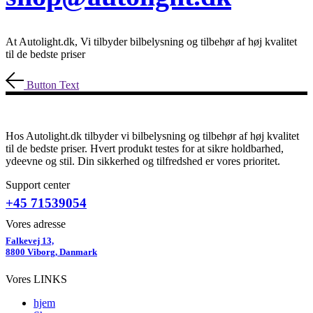
At Autolight.dk, Vi tilbyder bilbelysning og tilbehør af høj kvalitet
til de bedste priser
Button Text
Hos Autolight.dk tilbyder vi bilbelysning og tilbehør af høj kvalitet
til de bedste priser. Hvert produkt testes for at sikre holdbarhed,
ydeevne og stil. Din sikkerhed og tilfredshed er vores prioritet.
Support center
+45 71539054
Vores adresse
Falkevej 13,
8800 Viborg, Danmark
Vores LINKS
hjem