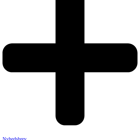
Nyhedsbrev