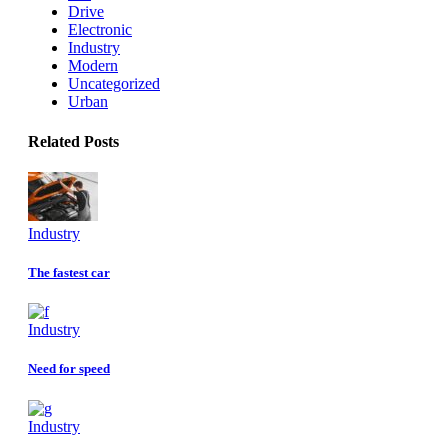
Drive
Electronic
Industry
Modern
Uncategorized
Urban
Related Posts
Industry
The fastest car
Industry
Need for speed
Industry