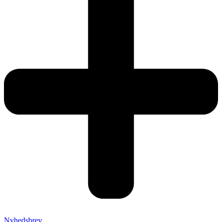
Nyhedsbrev