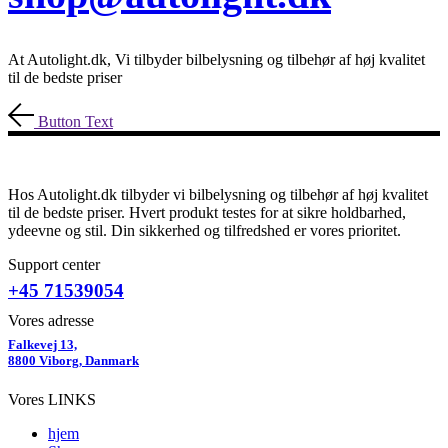
At Autolight.dk, Vi tilbyder bilbelysning og tilbehør af høj kvalitet
til de bedste priser
Button Text
Hos Autolight.dk tilbyder vi bilbelysning og tilbehør af høj kvalitet
til de bedste priser. Hvert produkt testes for at sikre holdbarhed,
ydeevne og stil. Din sikkerhed og tilfredshed er vores prioritet.
Support center
+45 71539054
Vores adresse
Falkevej 13,
8800 Viborg, Danmark
Vores LINKS
hjem