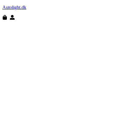
Autolight.dk