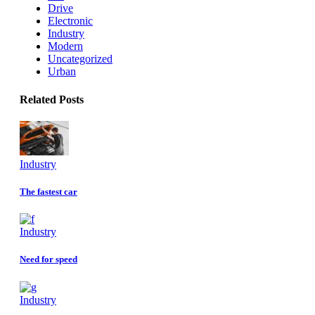
Drive
Electronic
Industry
Modern
Uncategorized
Urban
Related Posts
Industry
The fastest car
Industry
Need for speed
Industry