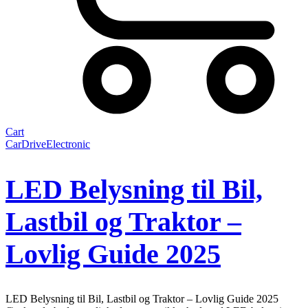
Cart
Car
Drive
Electronic
LED Belysning til Bil,
Lastbil og Traktor –
Lovlig Guide 2025
LED Belysning til Bil, Lastbil og Traktor – Lovlig Guide 2025