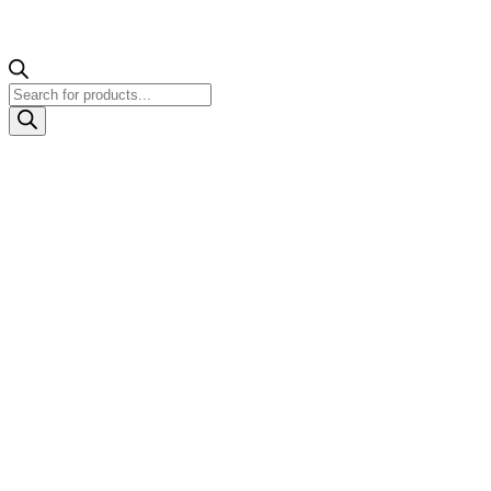
Products
search