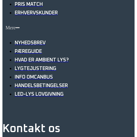
PRIS MATCH
ERHVERVSKUNDER
Mere
NYHEDSBREV
PÆREGUIDE
HVAD ER AMBIENT LYS?
LYGTEJUSTERING
INFO OMCANBUS
HANDELSBETINGELSER
LED-LYS LOVGIVNING
Kontakt os