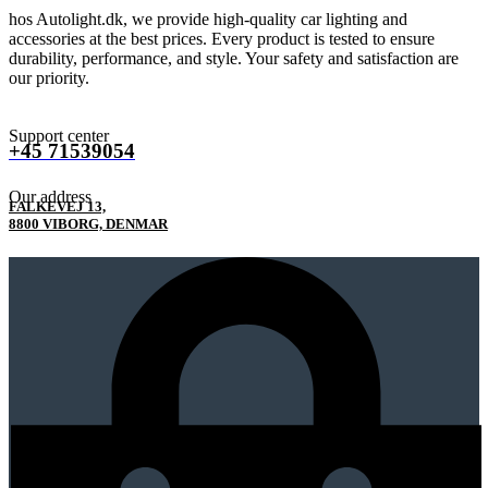
hos Autolight.dk, we provide high-quality car lighting and
accessories at the best prices. Every product is tested to ensure
durability, performance, and style. Your safety and satisfaction are
our priority.
Support center
+45 71539054
Our address
FALKEVEJ 13,
8800 VIBORG, DENMAR