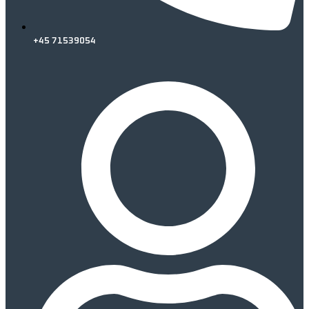
+45 71539054