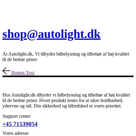
shop@autolight.dk
At Autolight.dk, Vi tilbyder bilbelysning og tilbehør af høj kvalitet
til de bedste priser
Button Text
Hos Autolight.dk tilbyder vi bilbelysning og tilbehør af høj kvalitet
til de bedste priser. Hvert produkt testes for at sikre holdbarhed,
ydeevne og stil. Din sikkerhed og tilfredshed er vores prioritet.
Support center
+45 71539054
Vores adresse