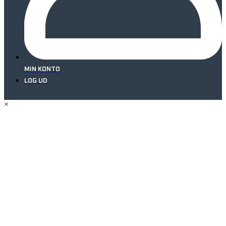
MIN KONTO
LOG UD
×