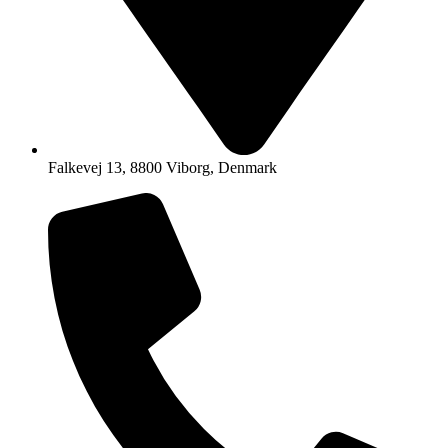
Falkevej 13, 8800 Viborg, Denmark