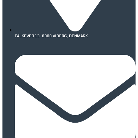
FALKEVEJ 13, 8800 VIBORG, DENMARK