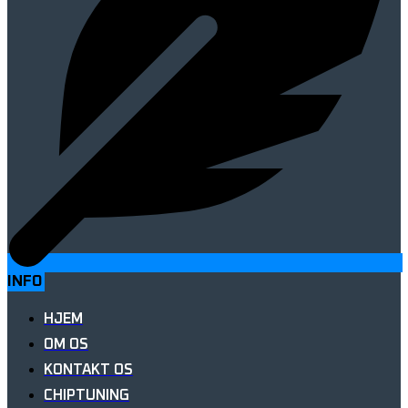
INFO
HJEM
OM OS
KONTAKT OS
CHIPTUNING