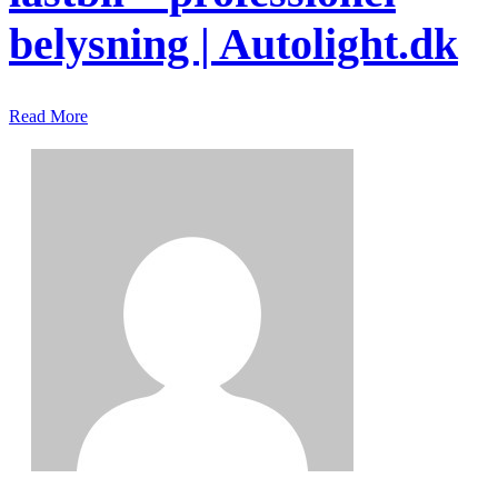
belysning | Autolight.dk
Read More