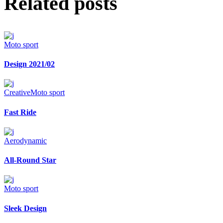
Related posts
Moto sport
Design 2021/02
Creative
Moto sport
Fast Ride
Aerodynamic
All-Round Star
Moto sport
Sleek Design