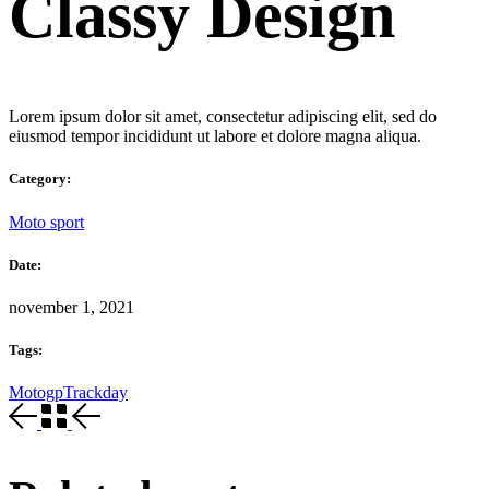
Classy Design
Lorem ipsum dolor sit amet, consectetur adipiscing elit, sed do
eiusmod tempor incididunt ut labore et dolore magna aliqua.
Category:
Moto sport
Date:
november 1, 2021
Tags:
Motogp
Trackday