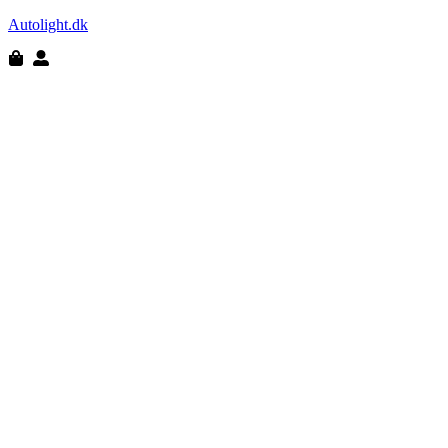
Autolight.dk