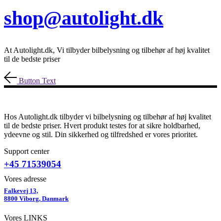
shop@autolight.dk
At Autolight.dk, Vi tilbyder bilbelysning og tilbehør af høj kvalitet
til de bedste priser
Button Text
Hos Autolight.dk tilbyder vi bilbelysning og tilbehør af høj kvalitet
til de bedste priser. Hvert produkt testes for at sikre holdbarhed,
ydeevne og stil. Din sikkerhed og tilfredshed er vores prioritet.
Support center
+45 71539054
Vores adresse
Falkevej 13,
8800 Viborg, Danmark
Vores LINKS