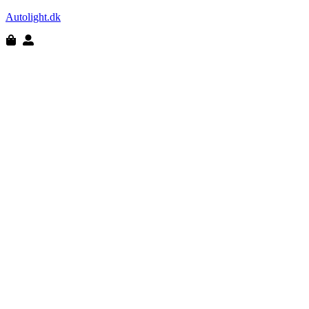
Autolight.dk