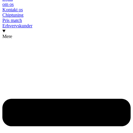
om os
Kontakt os
Chiptuning
Pris match
Erhvervskunder
Mere