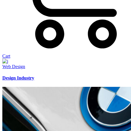
Cart
Web Design
Design Industry