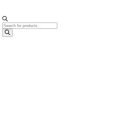
Products
search