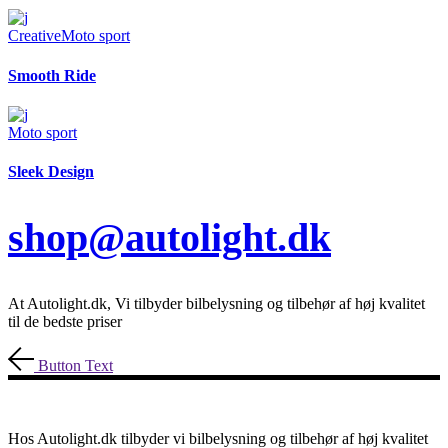
Creative
Moto sport
Smooth Ride
Moto sport
Sleek Design
shop@autolight.dk
At Autolight.dk, Vi tilbyder bilbelysning og tilbehør af høj kvalitet
til de bedste priser
Button Text
Hos Autolight.dk tilbyder vi bilbelysning og tilbehør af høj kvalitet