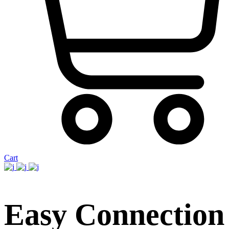
Cart
Easy Connection