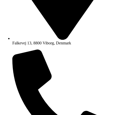
Falkevej 13, 8800 Viborg, Denmark