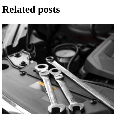
Related posts