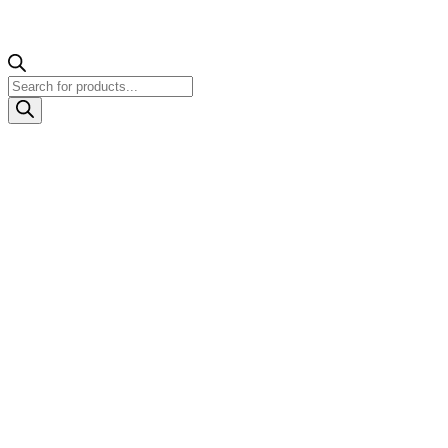
Products
search