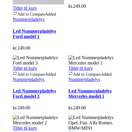
kr.
249.00
Tilføj til kurv
Add to Compare
Added
Nummerpladelys
Led Nummerpladelys
Ford model 1
kr.
249.00
Tilføj til kurv
Tilføj til kurv
Add to Compare
Added
Add to Compare
Added
Nummerpladelys
Nummerpladelys
Led Nummerpladelys
Led Nummerpladelys
Ford model 3
Mercedes model 1
kr.
249.00
kr.
249.00
Tilføj til kurv