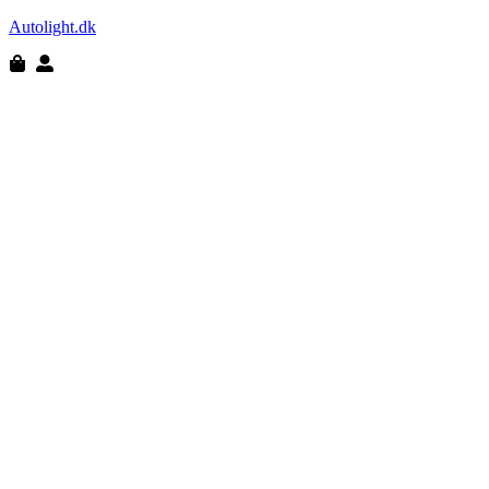
Autolight.dk