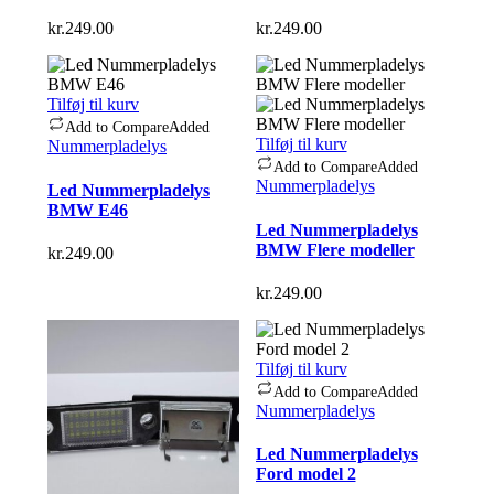
kr.
249.00
kr.
249.00
Tilføj til kurv
Add to Compare
Added
Tilføj til kurv
Nummerpladelys
Add to Compare
Added
Nummerpladelys
Led Nummerpladelys
BMW E46
Led Nummerpladelys
BMW Flere modeller
kr.
249.00
kr.
249.00
Tilføj til kurv
Add to Compare
Added
Nummerpladelys
Led Nummerpladelys
Ford model 2