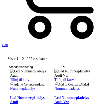
Cart
Viser 1–12 af 37 resultater
Tilføj til kurv
Tilføj til kurv
Add to Compare
Added
Add to Compare
Added
Nummerpladelys
Nummerpladelys
Led Nummerpladelys
Led Nummerpladelys
Audi
Audi Vw