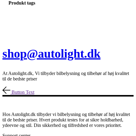
Produkt tags
shop@autolight.dk
At Autolight.dk, Vi tilbyder bilbelysning og tilbehør af høj kvalitet
til de bedste priser
Button Text
Hos Autolight.dk tilbyder vi bilbelysning og tilbehør af høj kvalitet
til de bedste priser. Hvert produkt testes for at sikre holdbarhed,
ydeevne og stil. Din sikkerhed og tilfredshed er vores prioritet.
Support center