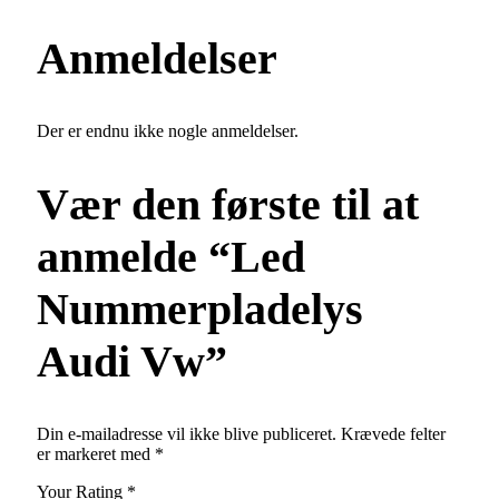
Anmeldelser
Der er endnu ikke nogle anmeldelser.
Vær den første til at
anmelde “Led
Nummerpladelys
Audi Vw”
Din e-mailadresse vil ikke blive publiceret.
Krævede felter
er markeret med
*
Your Rating
*