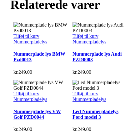
Relaterede varer
Tilføj til kurv
Tilføj til kurv
Nummerpladelys
Nummerpladelys
Nummerplade lys BMW
Nummerplade lys Audi
Pzd0013
PZD0003
kr.
249.00
kr.
249.00
Tilføj til kurv
Tilføj til kurv
Nummerpladelys
Nummerpladelys
Nummerplade lys VW
Led Nummerpladelys
Golf PZD0044
Ford model 3
kr.
249.00
kr.
249.00