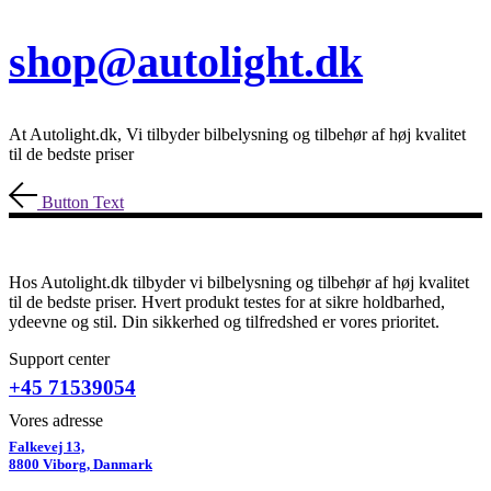
shop@autolight.dk
At Autolight.dk, Vi tilbyder bilbelysning og tilbehør af høj kvalitet
til de bedste priser
Button Text
Hos Autolight.dk tilbyder vi bilbelysning og tilbehør af høj kvalitet
til de bedste priser. Hvert produkt testes for at sikre holdbarhed,
ydeevne og stil. Din sikkerhed og tilfredshed er vores prioritet.
Support center
+45 71539054
Vores adresse
Falkevej 13,
8800 Viborg, Danmark