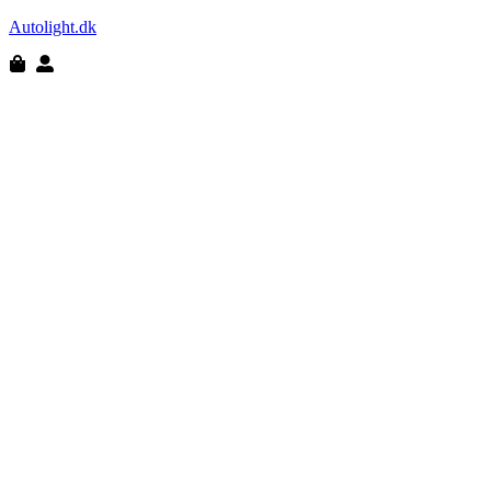
Autolight.dk