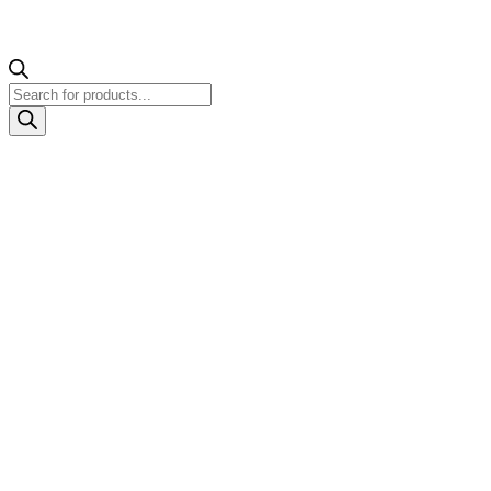
Products
search