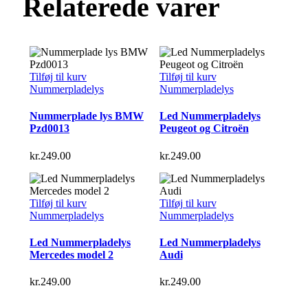
Relaterede varer
Tilføj til kurv
Tilføj til kurv
Nummerpladelys
Nummerpladelys
Nummerplade lys BMW
Led Nummerpladelys
Pzd0013
Peugeot og Citroën
kr.
249.00
kr.
249.00
Tilføj til kurv
Tilføj til kurv
Nummerpladelys
Nummerpladelys
Led Nummerpladelys
Led Nummerpladelys
Mercedes model 2
Audi
kr.
249.00
kr.
249.00