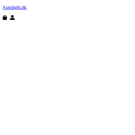
Autolight.dk