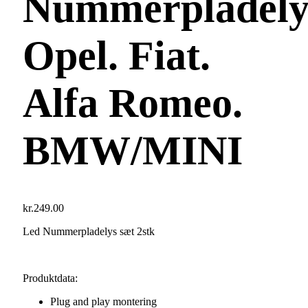
Nummerpladely
Opel. Fiat.
Alfa Romeo.
BMW/MINI
kr.
249.00
Led Nummerpladelys sæt 2stk
Produktdata:
Plug and play montering