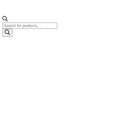
Products
search