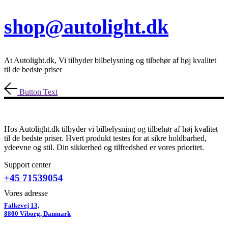
shop@autolight.dk
At Autolight.dk, Vi tilbyder bilbelysning og tilbehør af høj kvalitet
til de bedste priser
Button Text
Hos Autolight.dk tilbyder vi bilbelysning og tilbehør af høj kvalitet
til de bedste priser. Hvert produkt testes for at sikre holdbarhed,
ydeevne og stil. Din sikkerhed og tilfredshed er vores prioritet.
Support center
+45 71539054
Vores adresse
Falkevej 13,
8800 Viborg, Danmark