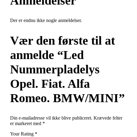
Anmeldelser
Der er endnu ikke nogle anmeldelser.
Vær den første til at
anmelde “Led
Nummerpladelys
Opel. Fiat. Alfa
Romeo. BMW/MINI”
Din e-mailadresse vil ikke blive publiceret.
Krævede felter
er markeret med
*
Your Rating
*