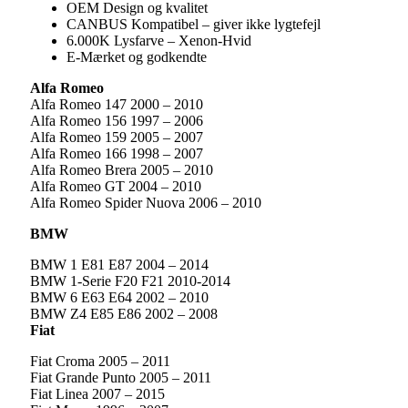
OEM Design og kvalitet
CANBUS Kompatibel – giver ikke lygtefejl
6.000K Lysfarve – Xenon-Hvid
E-Mærket og godkendte
Alfa Romeo
Alfa Romeo 147 2000 – 2010
Alfa Romeo 156 1997 – 2006
Alfa Romeo 159 2005 – 2007
Alfa Romeo 166 1998 – 2007
Alfa Romeo Brera 2005 – 2010
Alfa Romeo GT 2004 – 2010
Alfa Romeo Spider Nuova 2006 – 2010
BMW
BMW 1 E81 E87 2004 – 2014
BMW 1-Serie F20 F21 2010-2014
BMW 6 E63 E64 2002 – 2010
BMW Z4 E85 E86 2002 – 2008
Fiat
Fiat Croma 2005 – 2011
Fiat Grande Punto 2005 – 2011
Fiat Linea 2007 – 2015