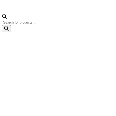
Products
search