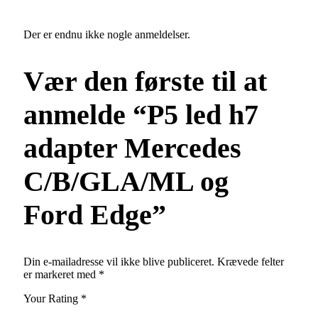
Der er endnu ikke nogle anmeldelser.
Vær den første til at
anmelde “P5 led h7
adapter Mercedes
C/B/GLA/ML og
Ford Edge”
Din e-mailadresse vil ikke blive publiceret.
Krævede felter
er markeret med
*
Your Rating
*