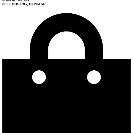
8800 VIBORG, DENMAR