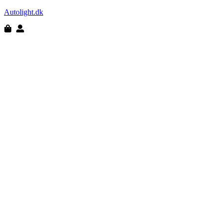
Autolight.dk