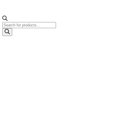
Products
search