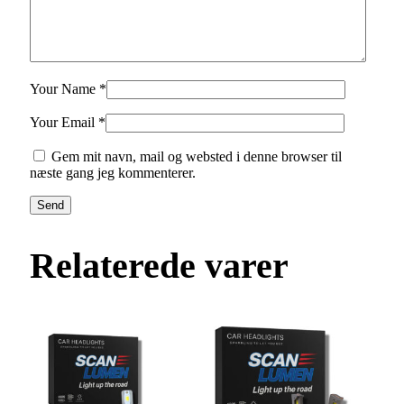
Your Name *
Your Email *
Gem mit navn, mail og websted i denne browser til
næste gang jeg kommenterer.
Send
Relaterede varer