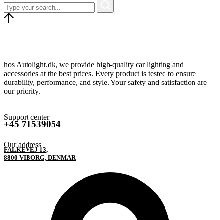
hos Autolight.dk, we provide high-quality car lighting and
accessories at the best prices. Every product is tested to ensure
durability, performance, and style. Your safety and satisfaction are
our priority.
Support center
+45 71539054
Our address
FALKEVEJ 13,
8800 VIBORG, DENMAR