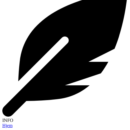
INFO
Hjem