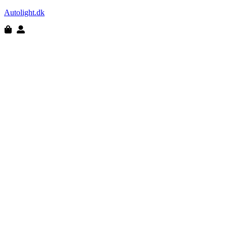
Autolight.dk