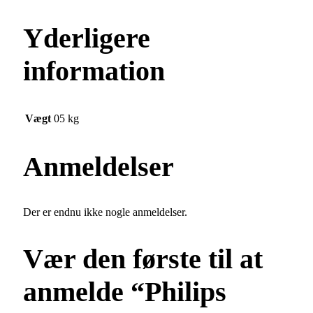
Yderligere
information
Vægt
05 kg
Anmeldelser
Der er endnu ikke nogle anmeldelser.
Vær den første til at
anmelde “Philips