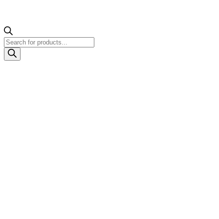
Products
search