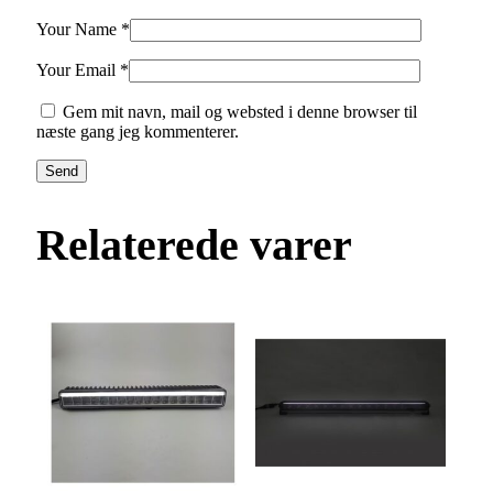
Your Name *
Your Email *
Gem mit navn, mail og websted i denne browser til
næste gang jeg kommenterer.
Send
Relaterede varer