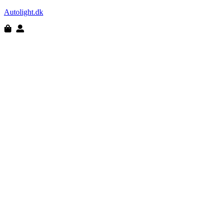
Autolight.dk