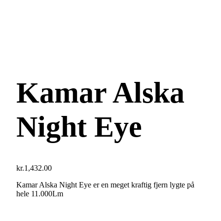
Kamar Alska
Night Eye
kr.
1,432.00
Kamar Alska Night Eye er en meget kraftig fjern lygte på
hele 11.000Lm