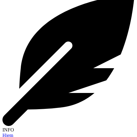
INFO
Hjem