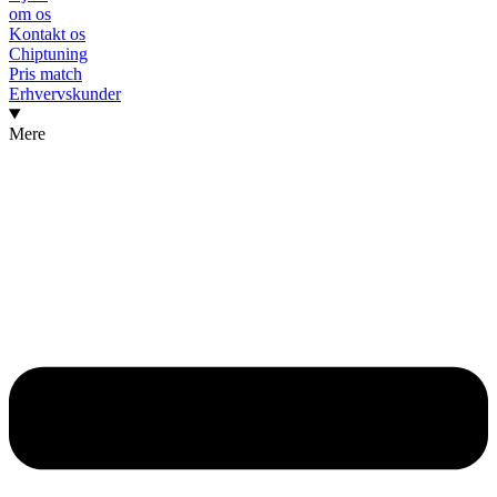
om os
Kontakt os
Chiptuning
Pris match
Erhvervskunder
Mere