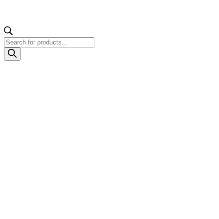
Products
search