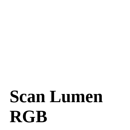
Scan Lumen
RGB