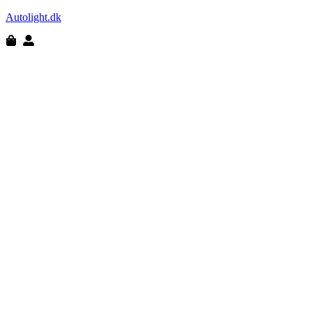
Autolight.dk