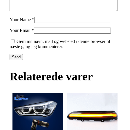
Your Name *
Your Email *
Gem mit navn, mail og websted i denne browser til
næste gang jeg kommenterer.
Send
Relaterede varer