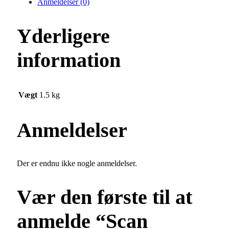
Anmeldelser (0)
Yderligere
information
Vægt
1.5 kg
Anmeldelser
Der er endnu ikke nogle anmeldelser.
Vær den første til at
anmelde “Scan