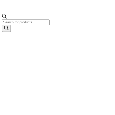
Products
search