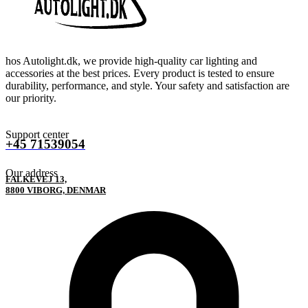
hos Autolight.dk, we provide high-quality car lighting and
accessories at the best prices. Every product is tested to ensure
durability, performance, and style. Your safety and satisfaction are
our priority.
Support center
+45 71539054
Our address
FALKEVEJ 13,
8800 VIBORG, DENMAR