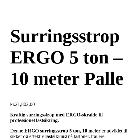
Surringsstrop
ERGO 5 ton –
10 meter Palle
kr.
21,802.00
Kraftig surringsstrop med ERGO-skralde til
professionel lastsikring.
Denne
ERGO surringsstrop 5 ton, 10 meter
er udviklet til
sikker og effektiv
lastsikring
på lastbiler, trailere,