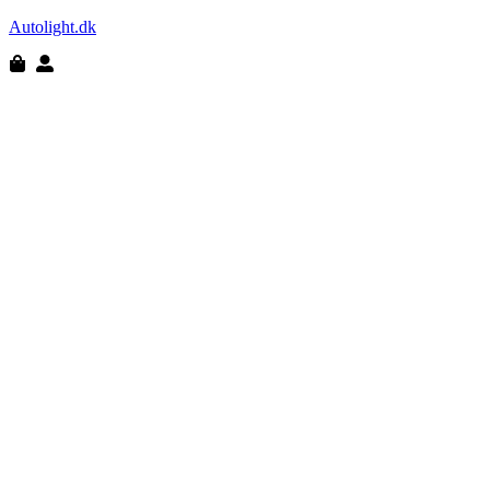
Autolight.dk