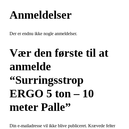
Anmeldelser
Der er endnu ikke nogle anmeldelser.
Vær den første til at
anmelde
“Surringsstrop
ERGO 5 ton – 10
meter Palle”
Din e-mailadresse vil ikke blive publiceret.
Krævede felter