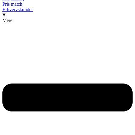
Pris match
Erhvervskunder
Mere