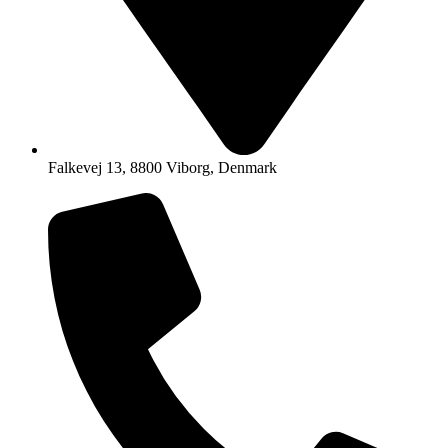
Falkevej 13, 8800 Viborg, Denmark