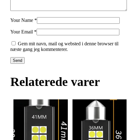
Your Name *
Your Email *
Gem mit navn, mail og websted i denne browser til
næste gang jeg kommenterer.
Send
Relaterede varer