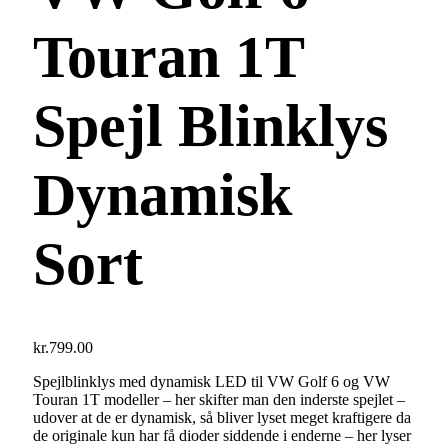
Touran 1T
Spejl Blinklys
Dynamisk
Sort
kr.
799.00
Spejlblinklys med dynamisk LED til VW Golf 6 og VW
Touran 1T modeller – her skifter man den inderste spejlet –
udover at de er dynamisk, så bliver lyset meget kraftigere da
de originale kun har få dioder siddende i enderne – her lyser