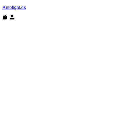
Autolight.dk