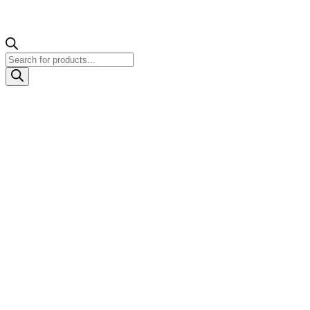
Products
search