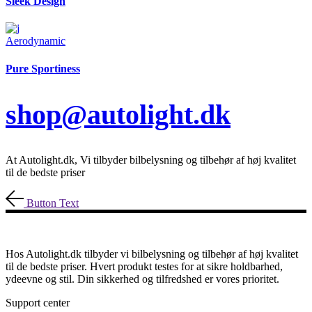
Sleek Design
Aerodynamic
Pure Sportiness
shop@autolight.dk
At Autolight.dk, Vi tilbyder bilbelysning og tilbehør af høj kvalitet
til de bedste priser
Button Text
Hos Autolight.dk tilbyder vi bilbelysning og tilbehør af høj kvalitet
til de bedste priser. Hvert produkt testes for at sikre holdbarhed,
ydeevne og stil. Din sikkerhed og tilfredshed er vores prioritet.
Support center