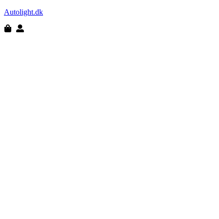
Autolight.dk