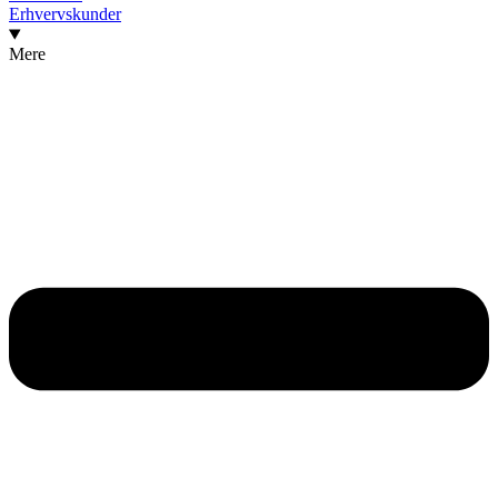
Erhvervskunder
Mere