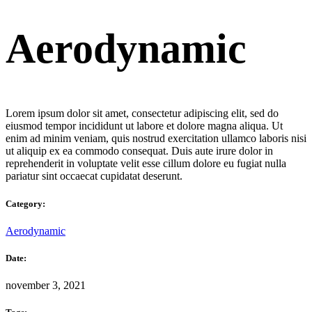
Aerodynamic
Lorem ipsum dolor sit amet, consectetur adipiscing elit, sed do
eiusmod tempor incididunt ut labore et dolore magna aliqua. Ut
enim ad minim veniam, quis nostrud exercitation ullamco laboris nisi
ut aliquip ex ea commodo consequat. Duis aute irure dolor in
reprehenderit in voluptate velit esse cillum dolore eu fugiat nulla
pariatur sint occaecat cupidatat deserunt.
Category:
Aerodynamic
Date:
november 3, 2021