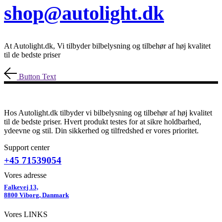
shop@autolight.dk
At Autolight.dk, Vi tilbyder bilbelysning og tilbehør af høj kvalitet
til de bedste priser
Button Text
Hos Autolight.dk tilbyder vi bilbelysning og tilbehør af høj kvalitet
til de bedste priser. Hvert produkt testes for at sikre holdbarhed,
ydeevne og stil. Din sikkerhed og tilfredshed er vores prioritet.
Support center
+45 71539054
Vores adresse
Falkevej 13,
8800 Viborg, Danmark
Vores LINKS