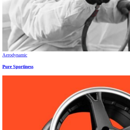
Aerodynamic
Pure Sportiness