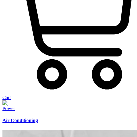
Cart
Power
Air Conditioning