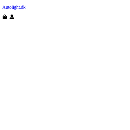
Autolight.dk