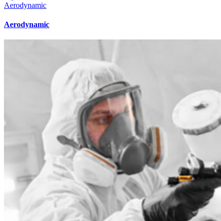
Aerodynamic
Aerodynamic