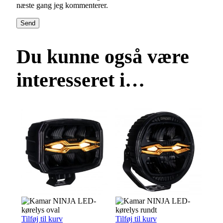
næste gang jeg kommenterer.
Send
Du kunne også være
interesseret i…
Tilføj til kurv
Tilføj til kurv