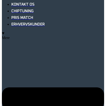
KONTAKT OS
CHIPTUNING
PRIS MATCH
ERHVERVSKUNDER
Mere