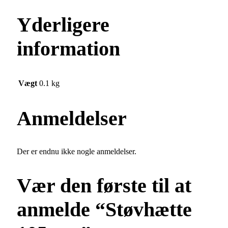
Yderligere
information
Vægt
0.1 kg
Anmeldelser
Der er endnu ikke nogle anmeldelser.
Vær den første til at
anmelde “Støvhætte