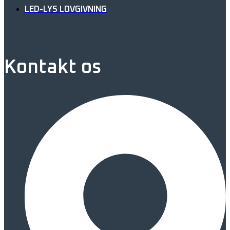
LED-LYS LOVGIVNING
Kontakt os