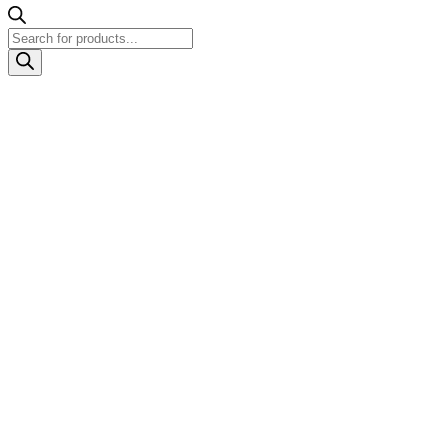
Products
search