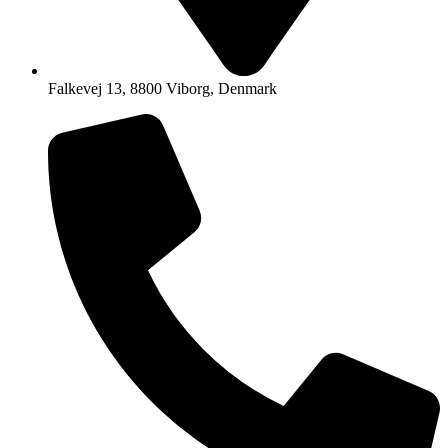
Falkevej 13, 8800 Viborg, Denmark