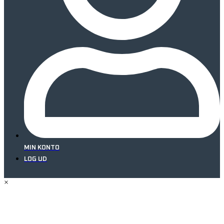
MIN KONTO
LOG UD
×