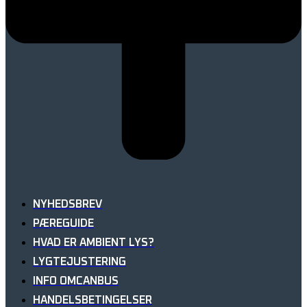
NYHEDSBREV
PÆREGUIDE
HVAD ER AMBIENT LYS?
LYGTEJUSTERING
INFO OMCANBUS
HANDELSBETINGELSER