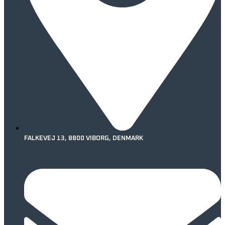
FALKEVEJ 13, 8800 VIBORG, DENMARK