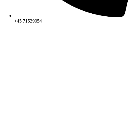
+45 71539054