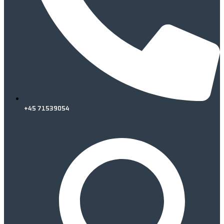
+45 71539054