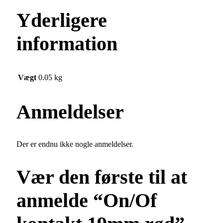
Yderligere
information
Vægt
0.05 kg
Anmeldelser
Der er endnu ikke nogle anmeldelser.
Vær den første til at
anmelde “On/Of