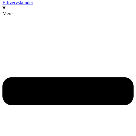
Erhvervskunder
Mere