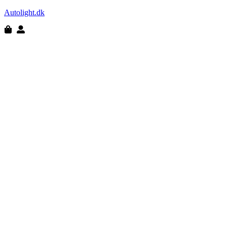
Autolight.dk