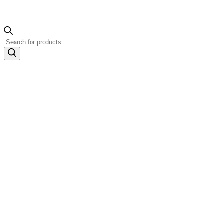
Products
search