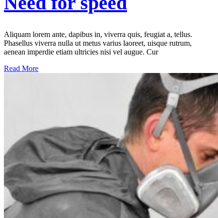
Need for speed
Aliquam lorem ante, dapibus in, viverra quis, feugiat a, tellus.
Phasellus viverra nulla ut metus varius laoreet, uisque rutrum,
aenean imperdie etiam ultricies nisi vel augue. Cur
Read More