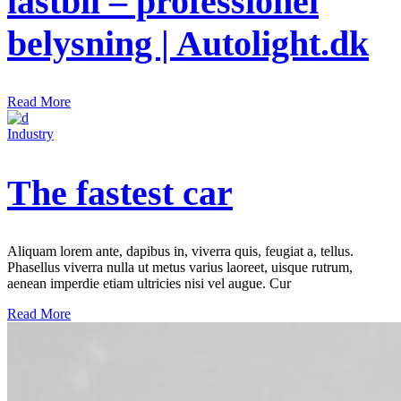
lastbil – professionel
belysning | Autolight.dk
Read More
Industry
The fastest car
Aliquam lorem ante, dapibus in, viverra quis, feugiat a, tellus.
Phasellus viverra nulla ut metus varius laoreet, uisque rutrum,
aenean imperdie etiam ultricies nisi vel augue. Cur
Read More