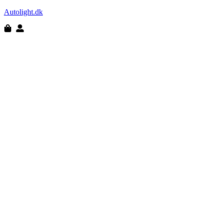
Autolight.dk