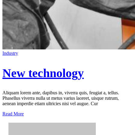
Industry
New technology
Aliquam lorem ante, dapibus in, viverra quis, feugiat a, tellus.
Phasellus viverra nulla ut metus varius laoreet, uisque rutrum,
aenean imperdie etiam ultricies nisi vel augue. Cur
Read More