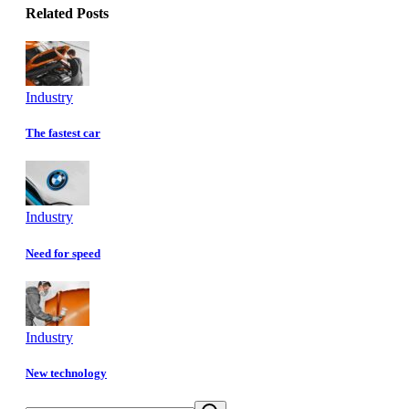
Related Posts
Industry
The fastest car
Industry
Need for speed
Industry
New technology
Search