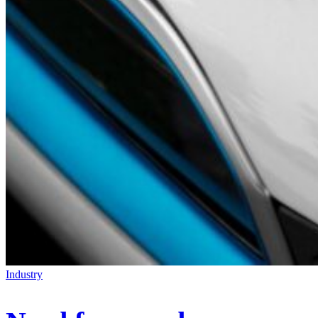
Industry