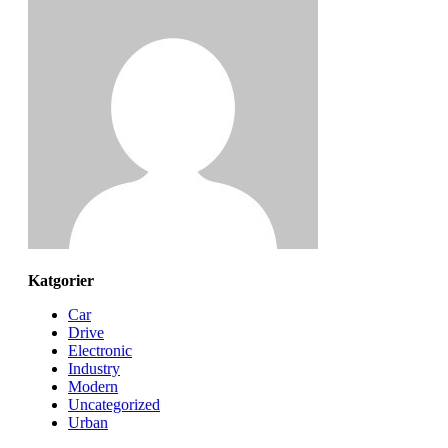
Katgorier
Car
Drive
Electronic
Industry
Modern
Uncategorized
Urban