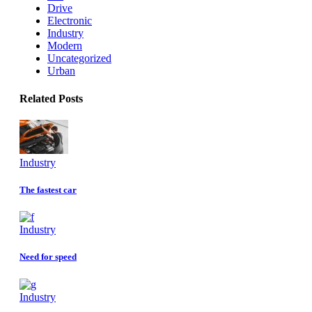
Drive
Electronic
Industry
Modern
Uncategorized
Urban
Related Posts
Industry
The fastest car
Industry
Need for speed
Industry