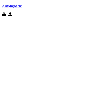
Autolight.dk