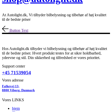
At Autolight.dk, Vi tilbyder bilbelysning og tilbehør af høj kvalitet
til de bedste priser
Button Text
Hos Autolight.dk tilbyder vi bilbelysning og tilbehør af høj kvalitet
til de bedste priser. Hvert produkt testes for at sikre holdbarhed,
ydeevne og stil. Din sikkerhed og tilfredshed er vores prioritet.
Support center
+45 71539054
Vores adresse
Falkevej 13,
8800 Viborg, Danmark
Vores LINKS
hjem