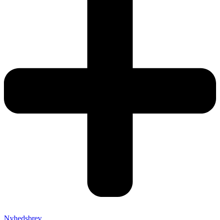
Nyhedsbrev