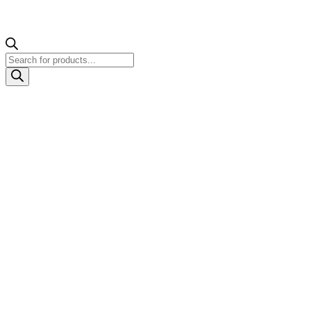
Products
search