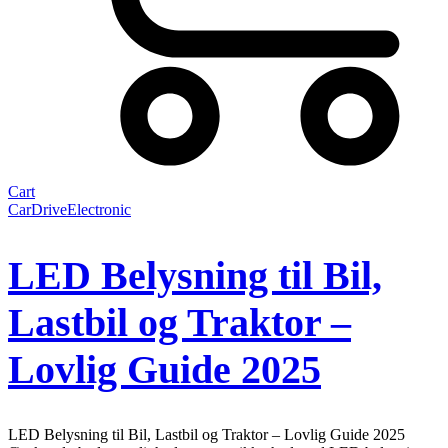
Cart
Car
Drive
Electronic
LED Belysning til Bil,
Lastbil og Traktor –
Lovlig Guide 2025
LED Belysning til Bil, Lastbil og Traktor – Lovlig Guide 2025