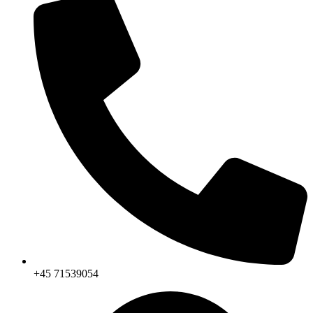
+45 71539054