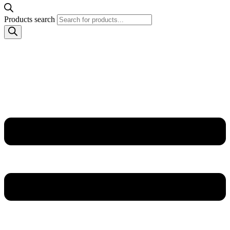
Products search