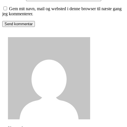
Gem mit navn, mail og websted i denne browser til næste gang
jeg kommenterer.
Send kommentar