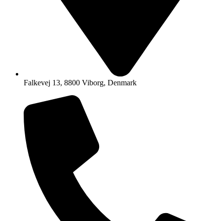
Falkevej 13, 8800 Viborg, Denmark