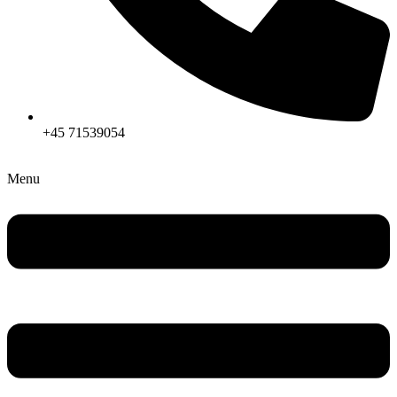
+45 71539054
Menu