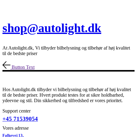
shop@autolight.dk
At Autolight.dk, Vi tilbyder bilbelysning og tilbehør af høj kvalitet
til de bedste priser
Button Text
Hos Autolight.dk tilbyder vi bilbelysning og tilbehør af høj kvalitet
til de bedste priser. Hvert produkt testes for at sikre holdbarhed,
ydeevne og stil. Din sikkerhed og tilfredshed er vores prioritet.
Support center
+45 71539054
Vores adresse
Falkevej 13,