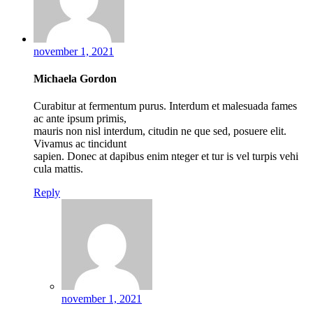
november 1, 2021
Michaela Gordon
Curabitur at fermentum purus. Interdum et malesuada fames
ac ante ipsum primis,
mauris non nisl interdum, citudin ne que sed, posuere elit.
Vivamus ac tincidunt
sapien. Donec at dapibus enim nteger et tur is vel turpis vehi
cula mattis.
Reply
november 1, 2021