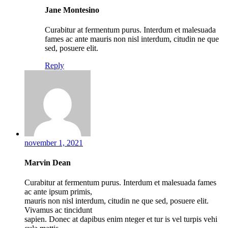
Jane Montesino
Curabitur at fermentum purus. Interdum et malesuada
fames ac ante mauris non nisl interdum, citudin ne que
sed, posuere elit.
Reply
november 1, 2021
Marvin Dean
Curabitur at fermentum purus. Interdum et malesuada fames
ac ante ipsum primis,
mauris non nisl interdum, citudin ne que sed, posuere elit.
Vivamus ac tincidunt
sapien. Donec at dapibus enim nteger et tur is vel turpis vehi