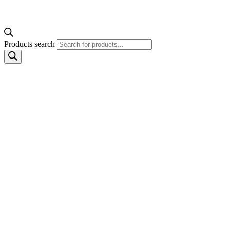
Products search