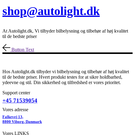
shop@autolight.dk
At Autolight.dk, Vi tilbyder bilbelysning og tilbehør af høj kvalitet
til de bedste priser
Button Text
Hos Autolight.dk tilbyder vi bilbelysning og tilbehør af høj kvalitet
til de bedste priser. Hvert produkt testes for at sikre holdbarhed,
ydeevne og stil. Din sikkerhed og tilfredshed er vores prioritet.
Support center
+45 71539054
Vores adresse
Falkevej 13,
8800 Viborg, Danmark
Vores LINKS