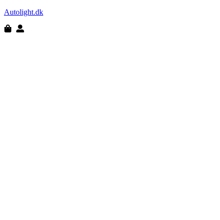
Autolight.dk