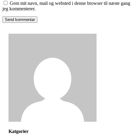
Gem mit navn, mail og websted i denne browser til næste gang
jeg kommenterer.
Send kommentar
Katgorier