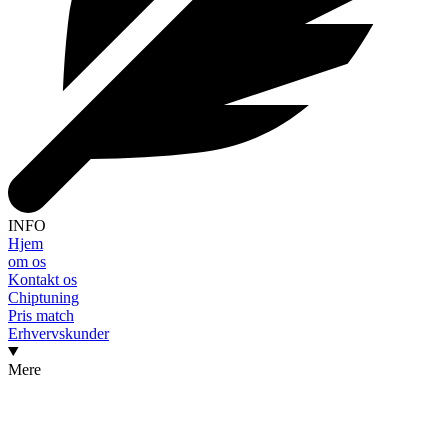
INFO
Hjem
om os
Kontakt os
Chiptuning
Pris match
Erhvervskunder
Mere