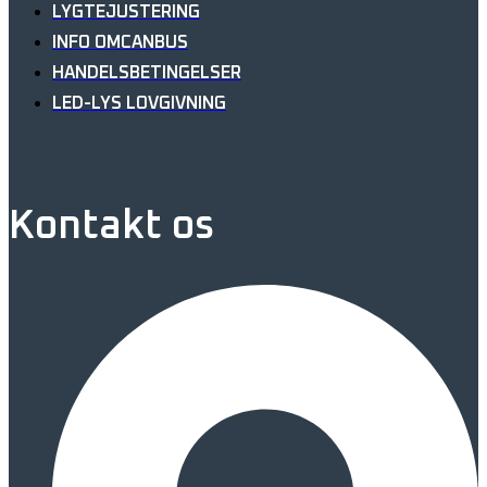
LYGTEJUSTERING
INFO OMCANBUS
HANDELSBETINGELSER
LED-LYS LOVGIVNING
Kontakt os