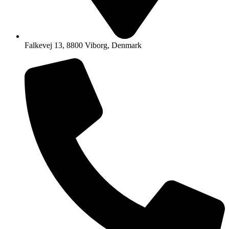
Falkevej 13, 8800 Viborg, Denmark