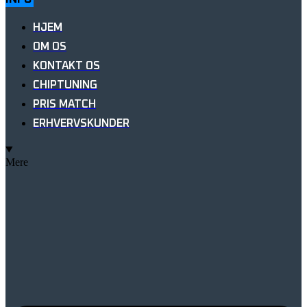
HJEM
OM OS
KONTAKT OS
CHIPTUNING
PRIS MATCH
ERHVERVSKUNDER
Mere