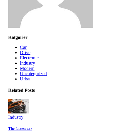
Katgorier
Car
Drive
Electronic
Industry
Modern
Uncategorized
Urban
Related Posts
Industry
The fastest car