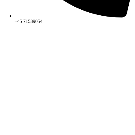
+45 71539054