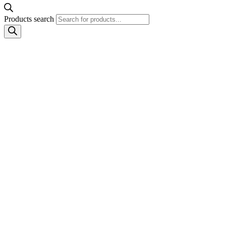
Products search