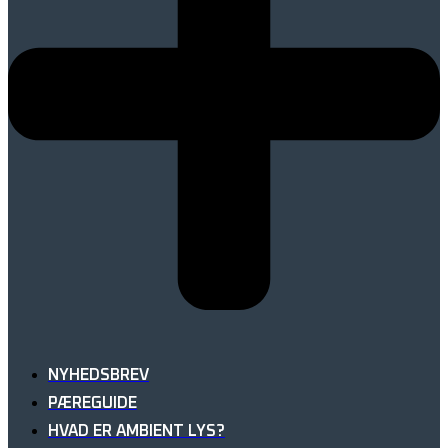
NYHEDSBREV
PÆREGUIDE
HVAD ER AMBIENT LYS?