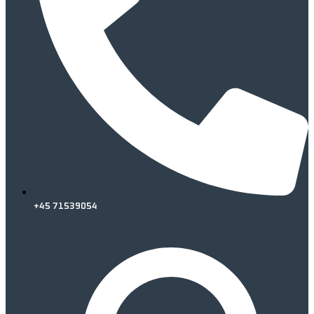
+45 71539054