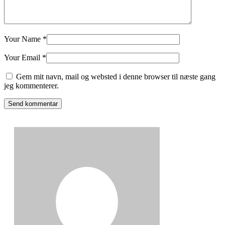
Your Name *
Your Email *
Gem mit navn, mail og websted i denne browser til næste gang
jeg kommenterer.
Send kommentar