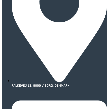
FALKEVEJ 13, 8800 VIBORG, DENMARK